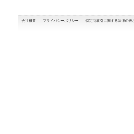
会社概要
プライバシーポリシー
特定商取引に関する法律の表