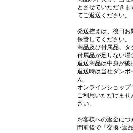
とさせていただきま
てご返送ください。
発送控えは、後日お
保管してください。
商品及び付属品、タ
付属品が足りない場
返送商品は中身が破
返送時は当社ダンボ
ん。
オンラインショップ
ご利用いただけませ
さい。
お客様への返金につ
間前後で「交換･返