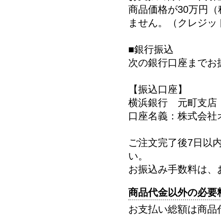
商品価格が30万円
ません。（クレジッ
■銀行振込
次の銀行口座までお
【振込口座】
横浜銀行 元町支店 
口座名義：株式会社
ご注文完了後7日以
い。
お振込み手数料は、
商品代金以外の必要
お支払い総額は商品