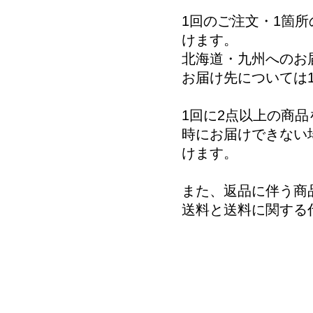
1回のご注文・1箇所
けます。
北海道・九州へのお
お届け先については1
1回に2点以上の商
時にお届けできない
けます。
また、返品に伴う商
送料と送料に関する