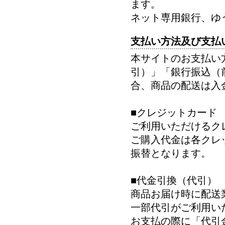
ます。
ネット専用銀行、ゆ
支払い方法及び支払
本サイトのお支払い
引）」「銀行振込（
合、商品の配送は入
■クレジットカード
ご利用いただけるク
ご購入代金は各クレ
振替となります。
■代金引換（代引）
商品お届け時に配送
一部代引がご利用い
お支払の際に「代引