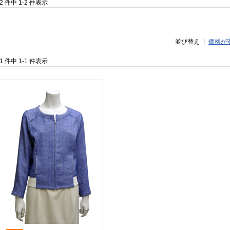
2 件中 1-2 件表示
並び替え
価格が
1 件中 1-1 件表示