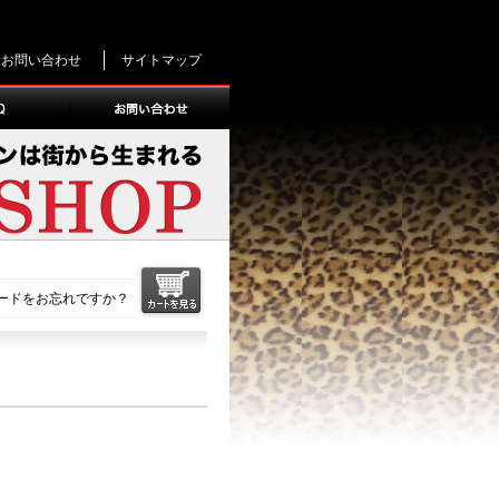
お問い合わせ
サイトマップ
ードをお忘れですか？